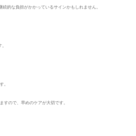
に継続的な負担がかかっているサインかもしれません。
す。
す。
ますので、早めのケアが大切です。