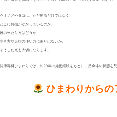
ウオノメやタコは、ただ削るだけではなく、
どこに負担がかかっているのか、
靴の当たり方はどうか、
歩き方や足指の使い方に偏りはないか、
そうした点も大切になります。
健康専科ひまわりでは、約20年の施術経験をもとに、足全体の状態を
ひまわりからの