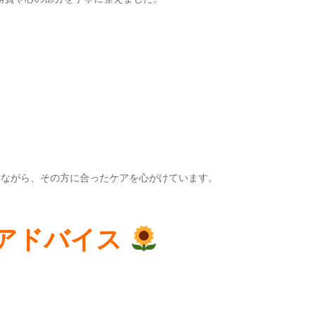
見ながら、その方に合ったケアを心がけています。
アドバイス