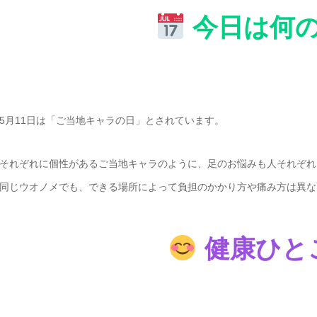
今日は何
5月11日は「ご当地キャラの日」とされています。
それぞれに個性があるご当地キャラのように、足のお悩みも人それぞれ
同じウオノメでも、できる場所によって負担のかかり方や痛み方は異な
健康ひと