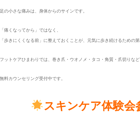
足の小さな痛みは、身体からのサインです。
「痛くなってから」ではなく、
「歩きにくくなる前」に整えておくことが、元気に歩き続けるための第
フットケアひまわりでは、巻き爪・ウオノメ・タコ・角質・爪切りなど
無料カウンセリング受付中です。
スキンケア体験会