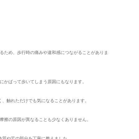
るため、歩行時の痛みや違和感につながることがありま
にかばって歩いてしまう原因にもなります。
く、触れただけでも気になることがあります。
摩擦の原因が異なることも少なくありません。
角質や芯の部分を丁寧に整えました。