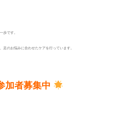
一歩です。
、足のお悩みに合わせたケアを行っています。
参加者募集中