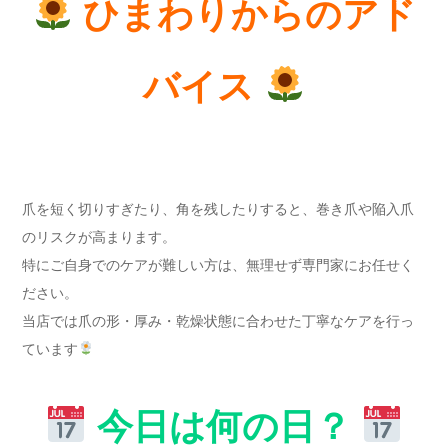
ひまわりからのアド
バイス
爪を短く切りすぎたり、角を残したりすると、巻き爪や陥入爪
のリスクが高まります。
特にご自身でのケアが難しい方は、無理せず専門家にお任せく
ださい。
当店では爪の形・厚み・乾燥状態に合わせた丁寧なケアを行っ
ています
今日は何の日？