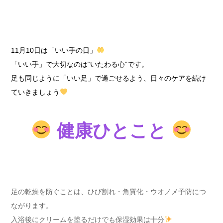
11月10日は「いい手の日」
「いい手」で大切なのは“いたわる心”です。
足も同じように「いい足」で過ごせるよう、日々のケアを続け
ていきましょう
健康ひとこと
足の乾燥を防ぐことは、ひび割れ・角質化・ウオノメ予防につ
ながります。
入浴後にクリームを塗るだけでも保湿効果は十分