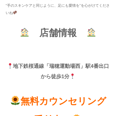
“手のスキンケアと同じように、足にも愛情を”を心がけてくださ
いね
店舗情報
地下鉄桜通線「瑞穂運動場西」駅4番出口
から徒歩1分
無料カウンセリング