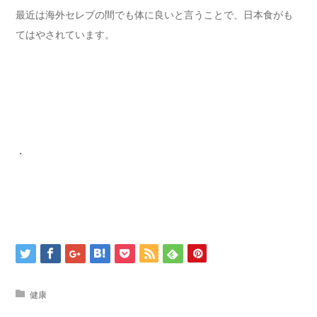
最近は海外セレブの間でも体に良いと言うことで、日本食がも
てはやされています。
・
健康