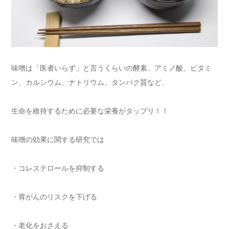
味噌は「医者いらず」と言うくらいの酵素、アミノ酸、ビタミ
ン、カルシウム、ナトリウム、タンパク質など、
生命を維持するために必要な栄養がタップリ！！
味噌の効果に関する研究では
・コレステロールを抑制する
・胃がんのリスクを下げる
・老化をおさえる