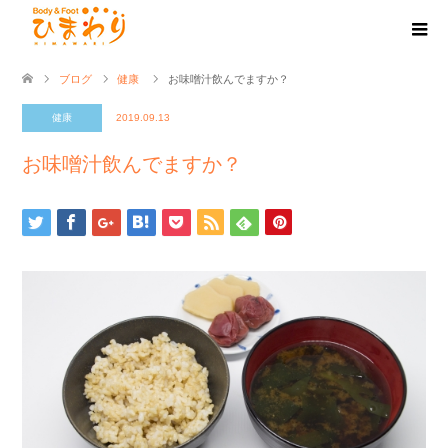
ブログ
健康
お味噌汁飲んでますか？
健康
2019.09.13
お味噌汁飲んでますか？