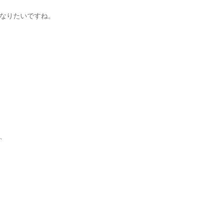
なりたいですね。
、