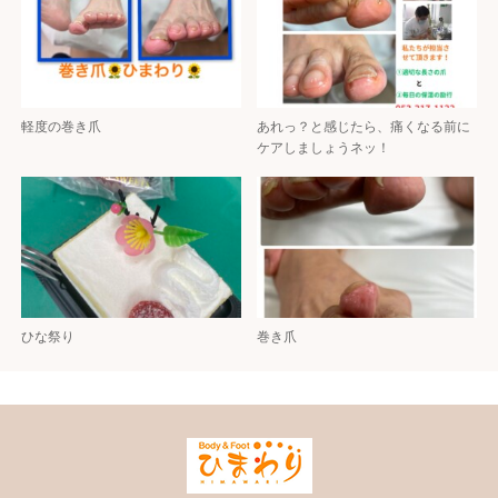
軽度の巻き爪
あれっ？と感じたら、痛くなる前に
ケアしましょうネッ！
ひな祭り
巻き爪