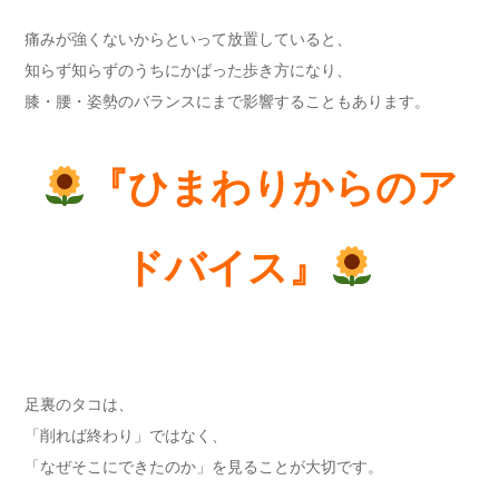
痛みが強くないからといって放置していると、
知らず知らずのうちにかばった歩き方になり、
膝・腰・姿勢のバランスにまで影響することもあります。
『ひまわりからのア
ドバイス』
足裏のタコは、
「削れば終わり」ではなく、
「なぜそこにできたのか」を見ることが大切です。