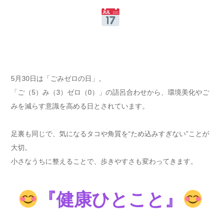
5月30日は「ごみゼロの日」。
「ご（5）み（3）ゼロ（0）」の語呂合わせから、環境美化やご
みを減らす意識を高める日とされています。
足裏も同じで、気になるタコや角質を“ため込みすぎない”ことが
大切。
小さなうちに整えることで、歩きやすさも変わってきます。
『健康ひとこと』