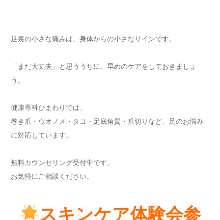
足裏の小さな痛みは、身体からの小さなサインです。
「まだ大丈夫」と思ううちに、早めのケアをしておきましょ
う。
健康専科ひまわりでは、
巻き爪・ウオノメ・タコ・足底角質・爪切りなど、足のお悩み
に対応しています。
無料カウンセリング受付中です。
お気軽にご相談ください。
スキンケア体験会参