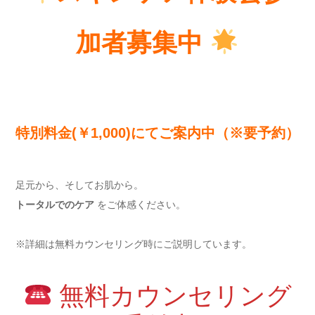
加者募集中
特別料金(￥1,000)にてご案内中（※要予約）
足元から、そしてお肌から。
トータルでのケア
をご体感ください。
※詳細は無料カウンセリング時にご説明しています。
無料カウンセリング