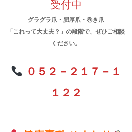
受付中
グラグラ爪・肥厚爪・巻き爪
「これって大丈夫？」の段階で、ぜひご相談
ください。
０５２－２１７－１
１２２