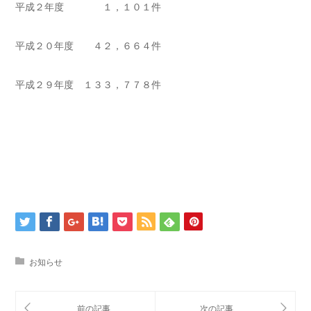
平成２年度 １，１０１件
平成２０年度 ４２，６６４件
平成２９年度 １３３，７７８件
お知らせ