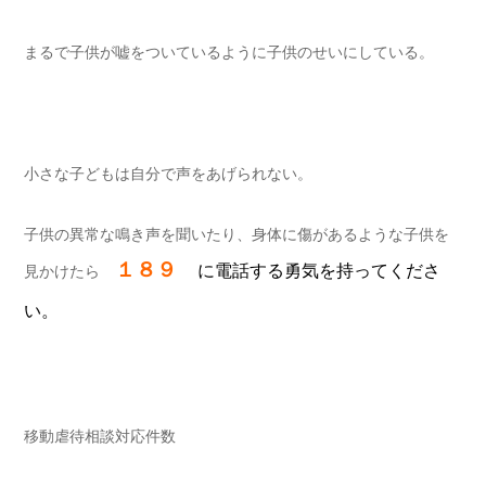
まるで子供が嘘をついているように子供のせいにしている。
小さな子どもは自分で声をあげられない。
子供の異常な鳴き声を聞いたり、身体に傷があるような子供を
１８９
に電話する勇気を持ってくださ
見かけたら
い。
移動虐待相談対応件数