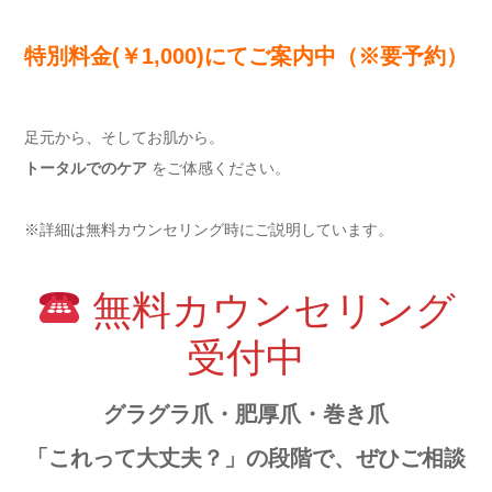
特別料金(￥1,000)にてご案内中（※要予約）
足元から、そしてお肌から。
トータルでのケア
をご体感ください。
※詳細は無料カウンセリング時にご説明しています。
無料カウンセリング
受付中
グラグラ爪・肥厚爪・巻き爪
「これって大丈夫？」の段階で、ぜひご相談