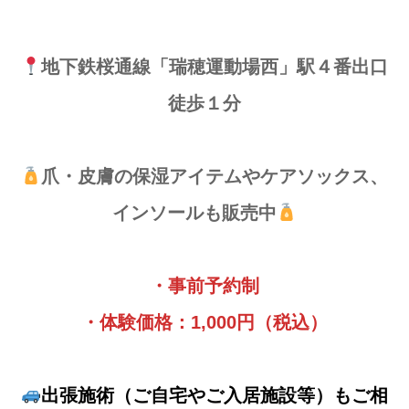
地下鉄桜通線「瑞穂運動場西」駅４番出口
徒歩１分
爪・皮膚の保湿アイテムやケアソックス、
インソールも販売中
・事前予約制
・体験価格：1,000円（税込）
出張施術（ご自宅やご入居施設等）もご相