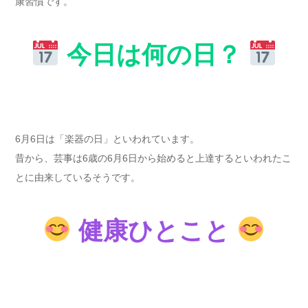
康習慣です。
今日は何の日？
6月6日は「楽器の日」といわれています。
昔から、芸事は6歳の6月6日から始めると上達するといわれたこ
とに由来しているそうです。
健康ひとこと