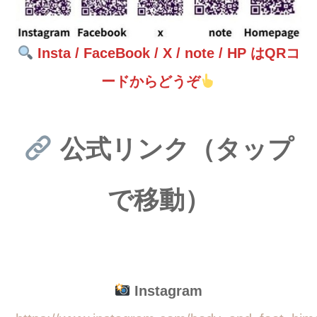
Insta / FaceBook / X / note / HP はQRコ
ードからどうぞ
公式リンク（タップ
で移動）
Instagram