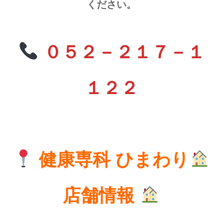
ください。
０５２－２１７－１
１２２
健康専科 ひまわり
店舗情報