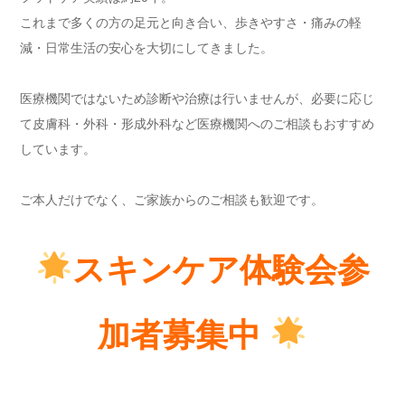
これまで多くの方の足元と向き合い、歩きやすさ・痛みの軽
減・日常生活の安心を大切にしてきました。
医療機関ではないため診断や治療は行いませんが、必要に応じ
て皮膚科・外科・形成外科など医療機関へのご相談もおすすめ
しています。
ご本人だけでなく、ご家族からのご相談も歓迎です。
スキンケア体験会参
加者募集中