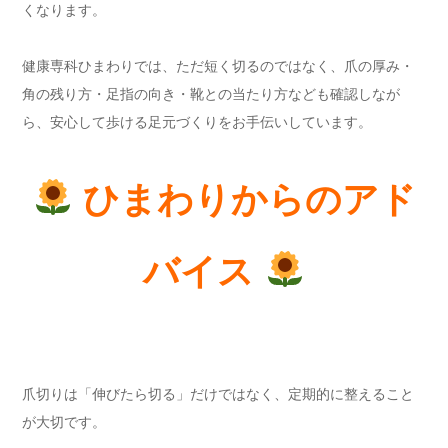
くなります。
健康専科ひまわりでは、ただ短く切るのではなく、爪の厚み・
角の残り方・足指の向き・靴との当たり方なども確認しなが
ら、安心して歩ける足元づくりをお手伝いしています。
ひまわりからのアド
バイス
爪切りは「伸びたら切る」だけではなく、定期的に整えること
が大切です。