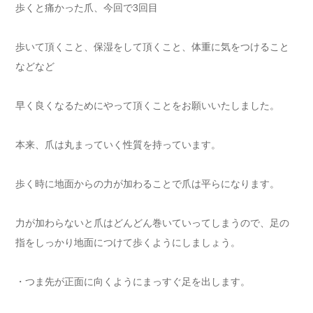
歩くと痛かった爪、今回で3回目
歩いて頂くこと、保湿をして頂くこと、体重に気をつけること
などなど
早く良くなるためにやって頂くことをお願いいたしました。
本来、爪は丸まっていく性質を持っています。
歩く時に地面からの力が加わることで爪は平らになります。
力が加わらないと爪はどんどん巻いていってしまうので、足の
指をしっかり地面につけて歩くようにしましょう。
・つま先が正面に向くようにまっすぐ足を出します。