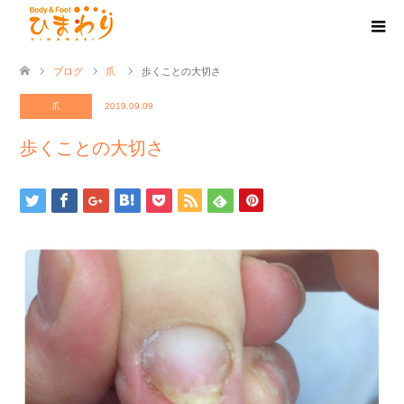
ブログ
爪
歩くことの大切さ
爪
2019.09.09
歩くことの大切さ