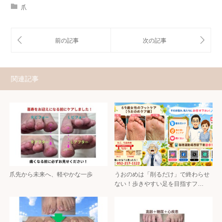
爪
関連記事
爪先から未来へ、軽やかな一歩
うおのめは「削るだけ」で終わらせ
ない！歩きやすい足を目指すフ…