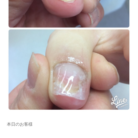
本日のお客様