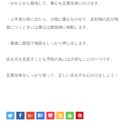
・かかとから着地して、重心を足裏全体にかけます。
・上半身が前に出たら、小指に重心をのせて、反対側の足が地
面につくときには重心は親指側に移動します。
・最後に親指で地面をしっかり押し出します。
歩き方を見直すことも予防の為には大切なことの一つです。
足裏全体をしっかり使って、正しい歩き方を心がけましょう！