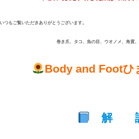
いつもご覧いただきありがとうございます。
巻き爪、タコ、魚の目、ウオノメ、角質、
Body and Foo
解 