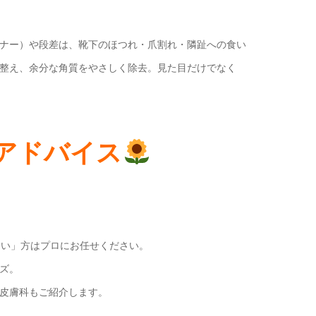
ナー）や段差は、靴下のほつれ・爪割れ・隣趾への食い
整え、余分な角質をやさしく除去。見た目だけでなく
アドバイス
くい」方はプロにお任せください。
ズ。
皮膚科もご紹介します。