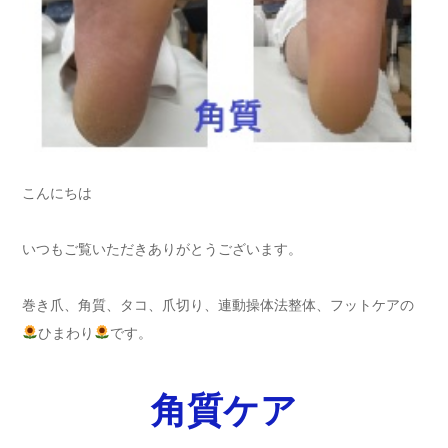
こんにちは
いつもご覧いただきありがとうございます。
巻き爪、角質、タコ、爪切り、連動操体法整体、フットケアの
ひまわり
です。
角質ケア