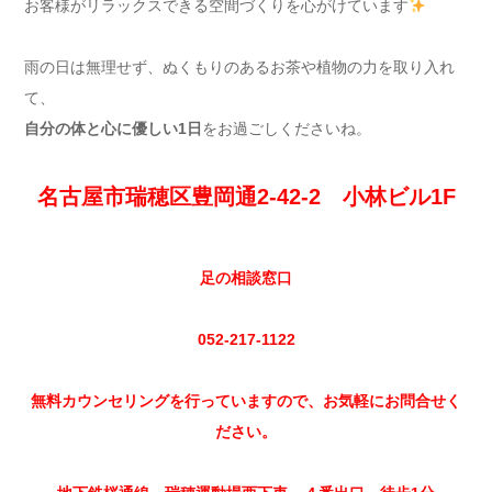
お客様がリラックスできる空間づくりを心がけています
雨の日は無理せず、ぬくもりのあるお茶や植物の力を取り入れ
て、
自分の体と心に優しい1日
をお過ごしくださいね。
名古屋市瑞穂区豊岡通2-42-2 小林ビル1F
足の相談窓口
052-217-1122
無料カウンセリングを行っていますので、お気軽にお問合せく
ださい。