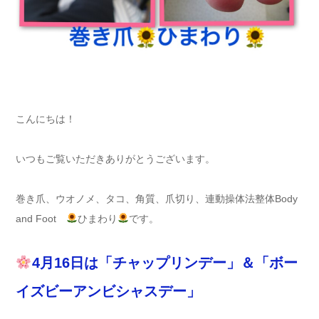
こんにちは！
いつもご覧いただきありがとうございます。
巻き爪、ウオノメ、タコ、角質、爪切り、連動操体法整体Body
and Foot
ひまわり
です。
4月16日は「チャップリンデー」＆「ボー
イズビーアンビシャスデー」