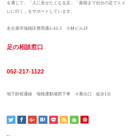
を通じて、「人に見せたくなる足」「最期まで自分の足でトイ
レに行く」をサポートしています。
名古屋市瑞穂区豊岡通2-42-2 小林ビル1F
足の相談窓口
052-217-1122
地下鉄桜通線 瑞穂運動場西下車 ４番出口 徒歩1分