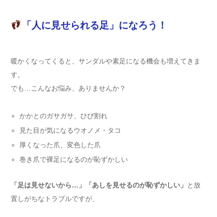
「人に見せられる足」になろう！
暖かくなってくると、サンダルや素足になる機会も増えてきま
す。
でも…こんなお悩み、ありませんか？
かかとのガサガサ、ひび割れ
見た目が気になるウオノメ・タコ
厚くなった爪、変色した爪
巻き爪で裸足になるのが恥ずかしい
「足は見せないから…」「あしを見せるのが恥ずかしい」
と放
置しがちなトラブルですが、