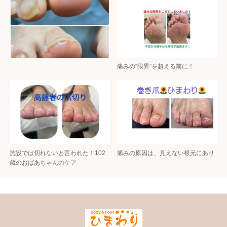
痛みの“限界”を超える前に！
施設では切れないと言われた！102
痛みの原因は、見えない根元にあり
歳のおばあちゃんのケア