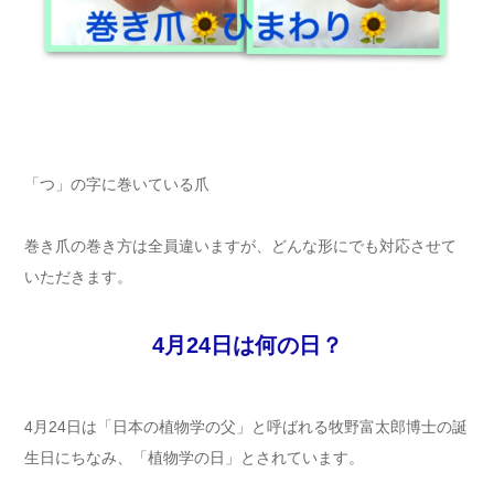
「つ」の字に巻いている爪
巻き爪の巻き方は全員違いますが、どんな形にでも対応させて
いただきます。
4月24日は何の日？
4月24日は「日本の植物学の父」と呼ばれる牧野富太郎博士の誕
生日にちなみ、「植物学の日」とされています。