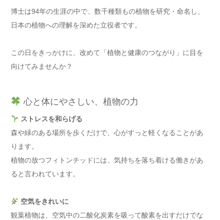
博士は94年の生涯の中で、数千種類もの植物を研究・命名し、
日本の植物への理解を深めた立役者です。
この日をきっかけに、改めて「植物と健康のつながり」に目を
向けてみませんか？
心と体にやさしい、植物の力
ストレスを和らげる
森や緑のある場所を歩くだけで、心がすっと軽くなることがあ
ります。
植物の放つフィトンチッドには、気持ちを落ち着ける働きがあ
ると言われています。
空気をきれいに
観葉植物は、空気中の二酸化炭素を吸って酸素を出すだけでな