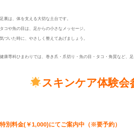
足裏は、体を支える大切な土台です。
タコや魚の目は、足からの小さなメッセージ。
気づいた時に、やさしく整えてあげましょう。
健康専科ひまわりでは、巻き爪・爪切り・魚の目・タコ・角質など、足
スキンケア体験会
特別料金(￥1,000)にてご案内中（※要予約）