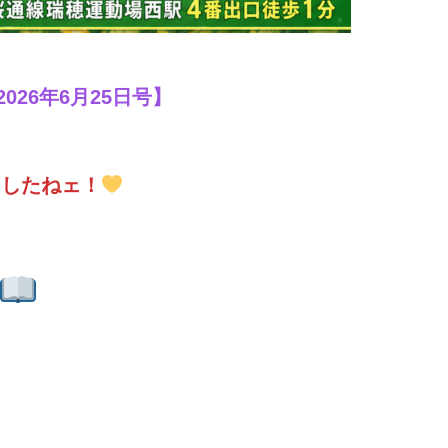
2026年6月25日号】
ましたねェ！