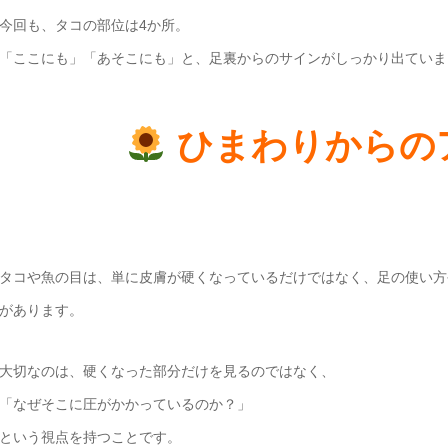
今回も、タコの部位は4か所。
「ここにも」「あそこにも」と、足裏からのサインがしっかり出ていま
ひまわりからの
タコや魚の目は、単に皮膚が硬くなっているだけではなく、足の使い方
があります。
大切なのは、硬くなった部分だけを見るのではなく、
「なぜそこに圧がかかっているのか？」
という視点を持つことです。