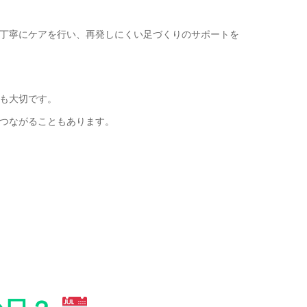
丁寧にケアを行い、再発しにくい足づくりのサポートを
も大切です。
つながることもあります。