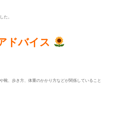
した。
アドバイス
や靴、歩き方、体重のかかり方などが関係していること