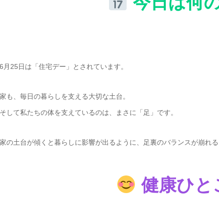
今日は何
6月25日は「住宅デー」とされています。
家も、毎日の暮らしを支える大切な土台。
そして私たちの体を支えているのは、まさに「足」です。
家の土台が傾くと暮らしに影響が出るように、足裏のバランスが崩れる
健康ひと