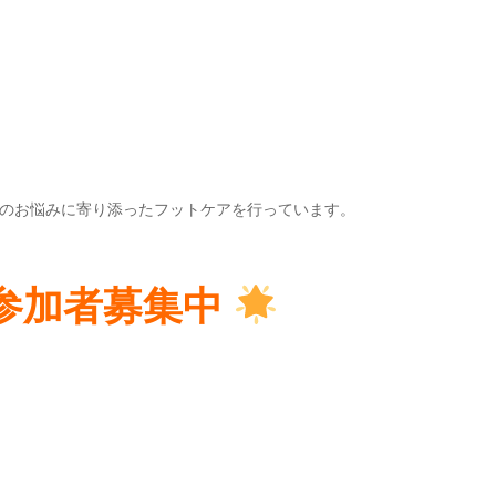
のお悩みに寄り添ったフットケアを行っています。
参加者募集中