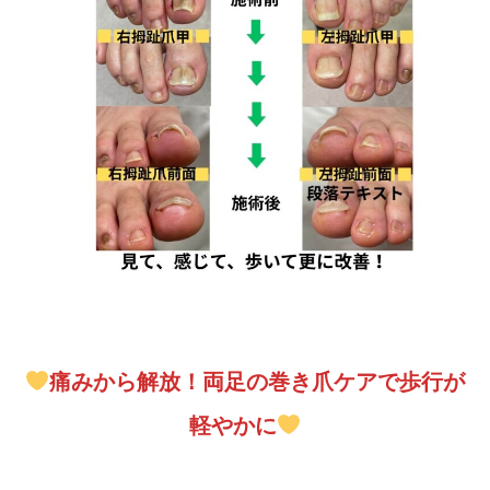
痛みから解放！両足の巻き爪ケアで歩行が
軽やかに