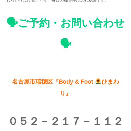
しっかり歩けることが、毎日の福を呼び込む秘訣です。
🗣ご予約・お問い合わせ
🗣
名古屋市瑞穂区『Body & Foot
ひまわ
り』
０５２－２１７－１１２