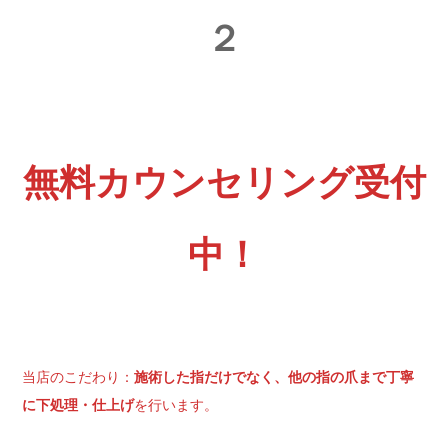
２
無料カウンセリング受付
中！
当店のこだわり：
施術した指だけでなく、他の指の爪まで丁寧
に下処理・仕上げ
を行います。