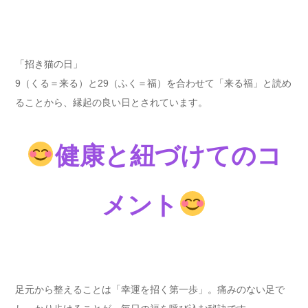
「招き猫の日」
9（くる＝来る）と29（ふく＝福）を合わせて「来る福」と読め
ることから、縁起の良い日とされています。
健康と紐づけてのコ
メント
足元から整えることは「幸運を招く第一歩」。痛みのない足で