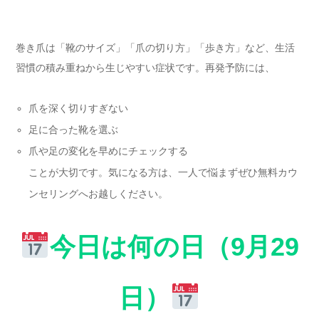
巻き爪は「靴のサイズ」「爪の切り方」「歩き方」など、生活
習慣の積み重ねから生じやすい症状です。再発予防には、
爪を深く切りすぎない
足に合った靴を選ぶ
爪や足の変化を早めにチェックする
ことが大切です。気になる方は、一人で悩まずぜひ無料カウ
ンセリングへお越しください。
今日は何の日（9月29
日）