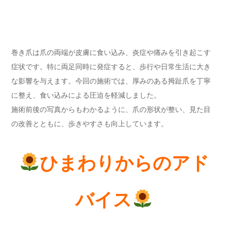
巻き爪は爪の両端が皮膚に食い込み、炎症や痛みを引き起こす
症状です。特に両足同時に発症すると、歩行や日常生活に大き
な影響を与えます。今回の施術では、厚みのある拇趾爪を丁寧
に整え、食い込みによる圧迫を軽減しました。
施術前後の写真からもわかるように、爪の形状が整い、見た目
の改善とともに、歩きやすさも向上しています。
ひまわりからのアド
バイス