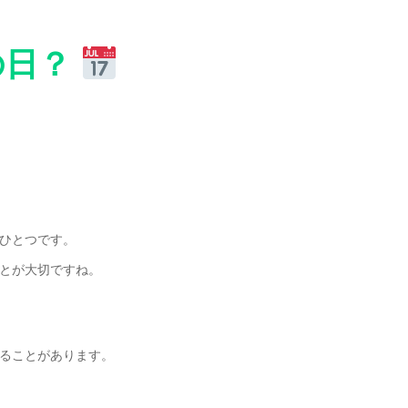
の日？
ひとつです。
とが大切ですね。
ることがあります。