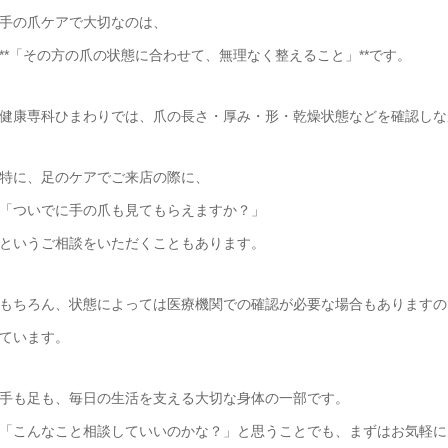
手の爪ケアで大切なのは、
**「その方の爪の状態に合わせて、無理なく整えること」**です。
健康専科ひまわりでは、爪の長さ・厚み・形・乾燥状態などを確認しな
特に、足のケアでご来店の際に、
「ついでに手の爪も見てもらえますか？」
というご相談をいただくこともあります。
もちろん、状態によっては医療機関での確認が必要な場合もありますの
ています。
手も足も、毎日の生活を支える大切な身体の一部です。
「こんなこと相談していいのかな？」と思うことでも、まずはお気軽に