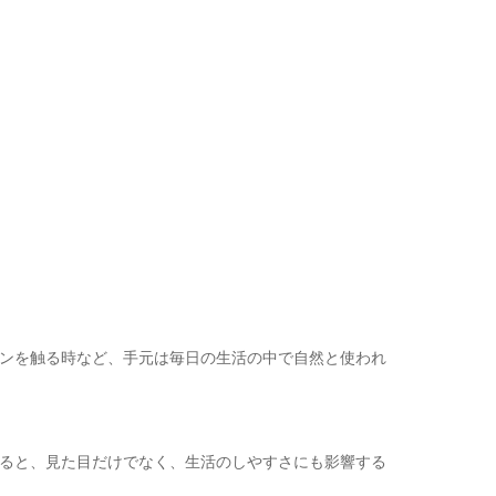
ンを触る時など、手元は毎日の生活の中で自然と使われ
ると、見た目だけでなく、生活のしやすさにも影響する