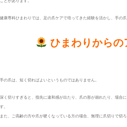
ことがあります。
健康専科ひまわりでは、足の爪ケアで培ってきた経験を活かし、手の爪
ひまわりからの
手の爪は、短く切ればよいというものではありません。
深く切りすぎると、指先に違和感が出たり、爪の形が崩れたり、場合に
す。
また、ご高齢の方や爪が硬くなっている方の場合、無理に爪切りで切ろ