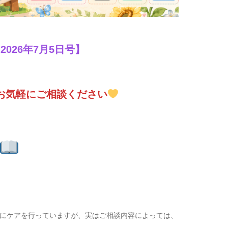
2026年7月5日号】
お気軽にご相談ください
にケアを行っていますが、実はご相談内容によっては、