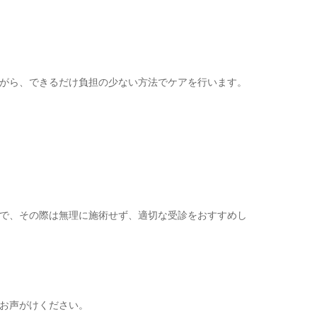
がら、できるだけ負担の少ない方法でケアを行います。
で、その際は無理に施術せず、適切な受診をおすすめし
お声がけください。