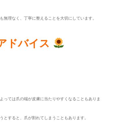
も無理なく、丁寧に整えることを大切にしています。
アドバイス
よっては爪の端が皮膚に当たりやすくなることもありま
うとすると、爪が割れてしまうこともあります。