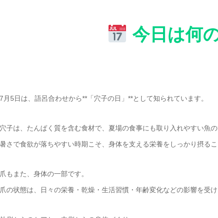
今日は何
7月5日は、語呂合わせから**「穴子の日」**として知られています。
穴子は、たんぱく質を含む食材で、夏場の食事にも取り入れやすい魚の
暑さで食欲が落ちやすい時期こそ、身体を支える栄養をしっかり摂るこ
爪もまた、身体の一部です。
爪の状態は、日々の栄養・乾燥・生活習慣・年齢変化などの影響を受け