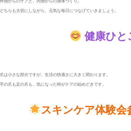
外側からのケアと、内側からの身体づくり。
どちらも大切にしながら、元気な毎日につなげていきましょう。
健康ひと
爪は小さな部分ですが、生活の快適さに大きく関わります。
手の爪も足の爪も、気になった時がケアの始めどきです。
スキンケア体験会