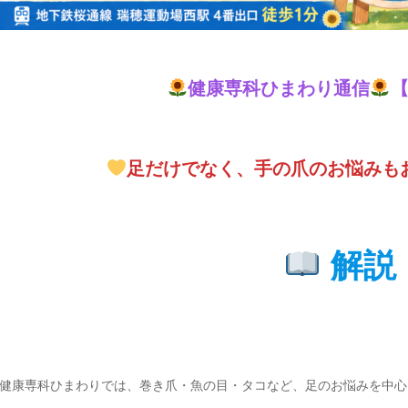
健康専科ひまわり通信
【
足だけでなく、手の爪のお悩みも
解説
健康専科ひまわりでは、巻き爪・魚の目・タコなど、足のお悩みを中心