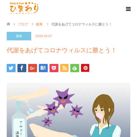
ブログ
健康
代謝をあげてコロナウィルスに勝とう！
健康
2020.03.07
代謝をあげてコロナウィルスに勝とう！