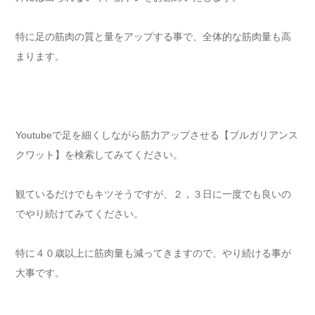
特に足の筋肉の質と量をアップする事で、全体的な筋肉量も高
まります。
Youtubeで足を細くしながら筋力アップさせる【ブルガリアンス
クワット】を検索してみてください。
観ているだけでもキツそうですが、２，３日に一度でも良いの
でやり続けてみてください。
特に４０歳以上に筋肉量も減ってきますので、やり続ける事が
大事です。