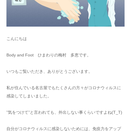
こんにちは
Body and Foot ひまわりの梅村 多恵です。
いつもご覧いただき、ありがとうございます。
私が住んでいる名古屋でもたくさんの方々がコロナウィルスに
感染してしまいました。
”気をつけて”と言われても、外出しない事くらいですよね(T_T)
自分がコロナウィルスに感染しないためには、免疫力をアップ