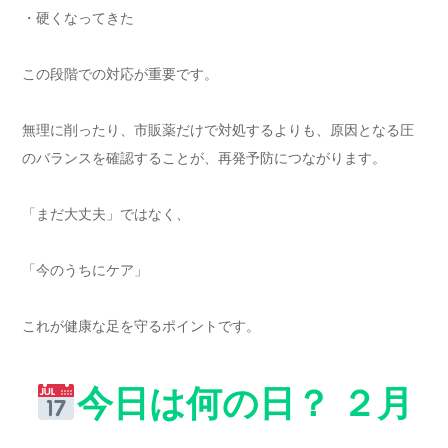
・硬くなってきた
この段階での対応が重要です。
無理に削ったり、市販薬だけで対処するよりも、原因となる圧
のバランスを確認することが、再発予防につながります。
「まだ大丈夫」ではなく、
「今のうちにケア」
これが健康な足を守るポイントです。
今日は何の日？ ２月