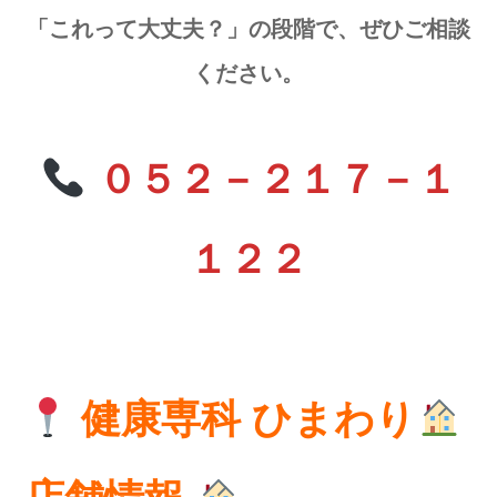
「これって大丈夫？」の段階で、ぜひご相談
ください。
０５２－２１７－１
１２２
健康専科 ひまわり