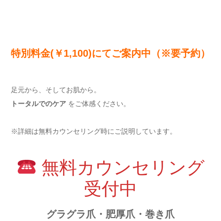
特別料金(￥1,100)にてご案内中（※要予約）
足元から、そしてお肌から。
トータルでのケア
をご体感ください。
※詳細は無料カウンセリング時にご説明しています。
無料カウンセリング
受付中
グラグラ爪・肥厚爪・巻き爪