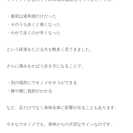
・最初は違和感だけだった
・そのうち歩くと痛くなった
・やがて歩くのが辛くなった
という経過をたどる方を数多く見てきました。
さらに痛みをかばう歩き方になることで、
・別の場所にウオノメやタコができる
・膝や腰に負担がかかる
など、足だけでなく身体全体に影響が出ることもあります。
小さなウオノメでも、身体からの大切なサインなのです。