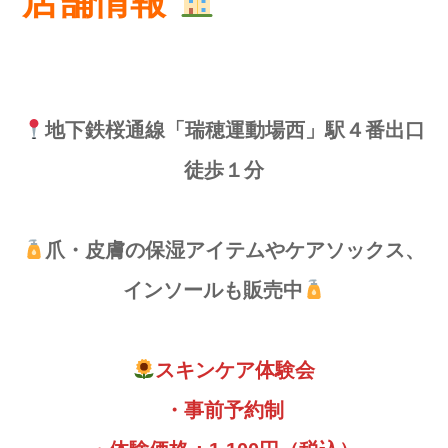
店舗情報
地下鉄桜通線「瑞穂運動場西」駅４番出口
徒歩１分
爪・皮膚の保湿アイテムやケアソックス、
インソールも販売中
スキンケア体験会
・事前予約制