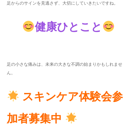
足からのサインを見逃さず、大切にしていきたいですね。
健康ひとこと
足の小さな痛みは、未来の大きな不調の始まりかもしれませ
ん。
スキンケア体験会参
加者募集中