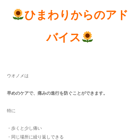
ひまわりからのアド
バイス
ウオノメは
早めのケアで、痛みの進行を防ぐことができます。
特に
・歩くと少し痛い
・同じ場所に繰り返しできる