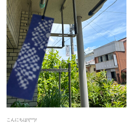
こんにちは!(^^)!