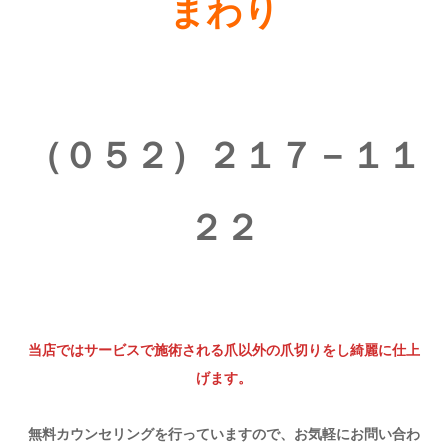
まわり
（０５２）２１７－１１
２２
当店ではサービスで施術される爪以外の爪切りをし綺麗に仕上
げます。
無料カウンセリングを行っていますので、お気軽にお問い合わ