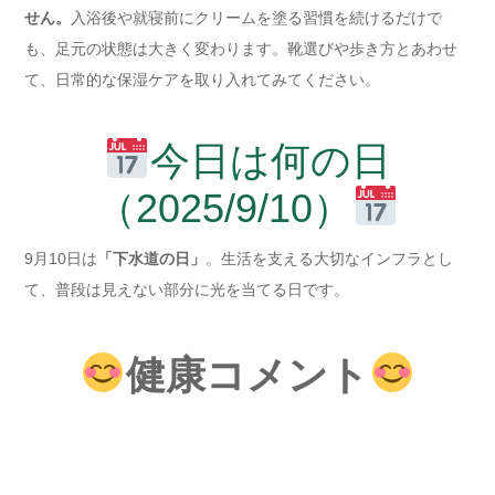
せん。
入浴後や就寝前にクリームを塗る習慣を続けるだけで
も、足元の状態は大きく変わります。靴選びや歩き方とあわせ
て、日常的な保湿ケアを取り入れてみてください。
今日は何の日
（2025/9/10）
9月10日は
「下水道の日」
。生活を支える大切なインフラとし
て、普段は見えない部分に光を当てる日です。
健康コメント