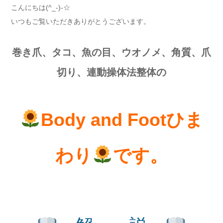
こんにちは(^_-)-☆
いつもご覧いただきありがとうございます。
巻き爪、タコ、魚の目、ウオノメ、角質、爪
切り、連動操体法整体の
Body and Footひま
わり
です。