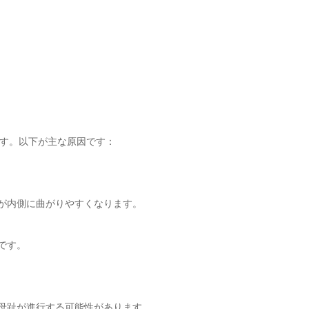
す。以下が主な原因です：
が内側に曲がりやすくなります。
です。
母趾が進行する可能性があります。