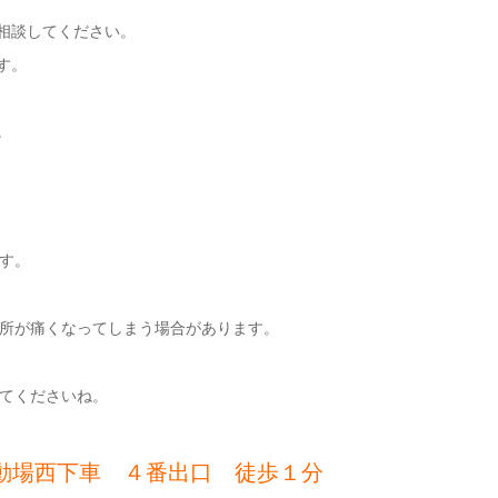
相談してください。
す。
。
す。
所が痛くなってしまう場合があります。
てくださいね。
動場西下車 ４番出口 徒歩１分