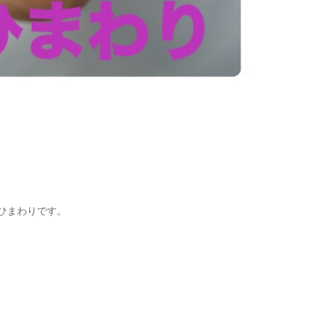
ひまわりです。