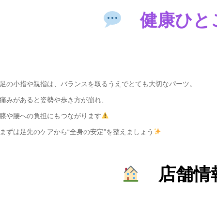
健康ひと
足の小指や親指は、バランスを取るうえでとても大切なパーツ。
痛みがあると姿勢や歩き方が崩れ、
膝や腰への負担にもつながります
まずは足先のケアから“全身の安定”を整えましょう
店舗