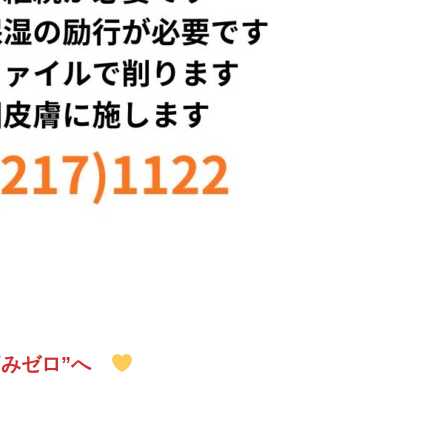
みゼロ”へ