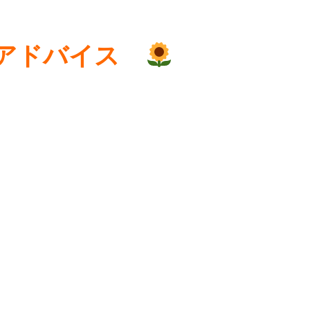
アドバイス