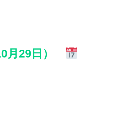
0月29日）