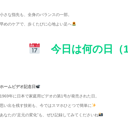
小さな指先も、全身のバランスの一部。
早めのケアで、歩くたびに心地よい足へ
今日は何の日（1
ホームビデオ記念日
1969年に日本で家庭用ビデオの第1号が発売された日。
思い出を残す技術も、今ではスマホひとつで簡単に
あなたの“足元の変化”も、ぜひ記録してみてくださいね