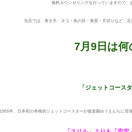
無料カウンセリングを行っていますので、
当店では、巻き爪・タコ・魚の目・角質・爪切りなど、足
7月9日は何
「ジェットコース
1955年、日本初の本格的ジェットコースターが後楽園ゆうえんちに登
「スリル」よりも「安定