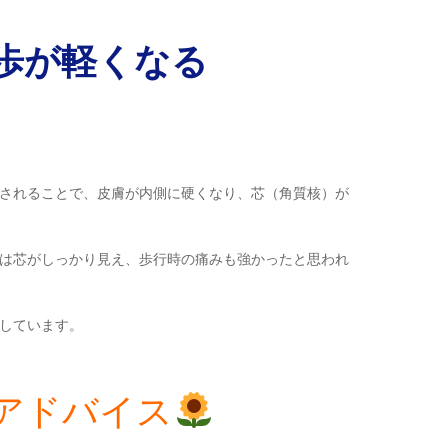
歩が軽くなる
されることで、皮膚が内側に硬くなり、芯（角質核）が
は芯がしっかり見え、歩行時の痛みも強かったと思われ
しています。
アドバイス