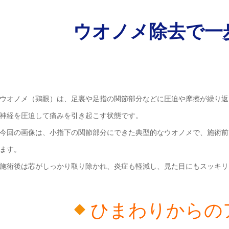
ウオノメ除去で一
ウオノメ（鶏眼）は、足裏や足指の関節部分などに圧迫や摩擦が繰り返
神経を圧迫して痛みを引き起こす状態です。
今回の画像は、小指下の関節部分にできた典型的なウオノメで、施術前
ます。
施術後は芯がしっかり取り除かれ、炎症も軽減し、見た目にもスッキリ
ひまわりからの