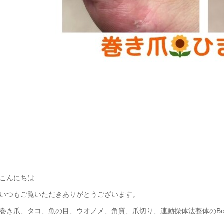
こんにちは
いつもご覧いただきありがとうございます。
巻き爪、タコ、魚の目、ウオノメ、角質、爪切り、連動操体法整体のBody 