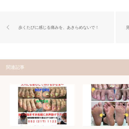
歩くたびに感じる痛みを、あきらめないで！
関連記事