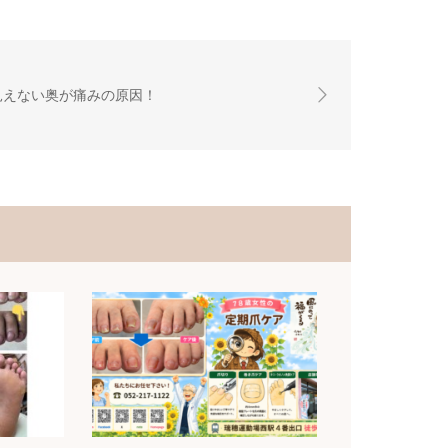
見えない奥が痛みの原因！