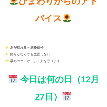
ひまわりからのアド
バイス
爪が揺れる＝危険信号
痛みがなくても放置しない
早めのケアが、歩く力を守ります
今日は何の日（12月
27日）