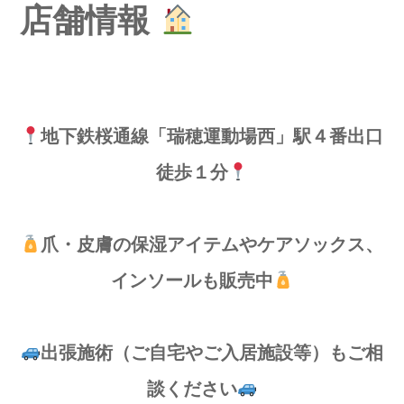
店舗情報
地下鉄桜通線「瑞穂運動場西」駅４番出口
徒歩１分
爪・皮膚の保湿アイテムやケアソックス、
インソールも販売中
出張施術（ご自宅やご入居施設等）もご相
談ください