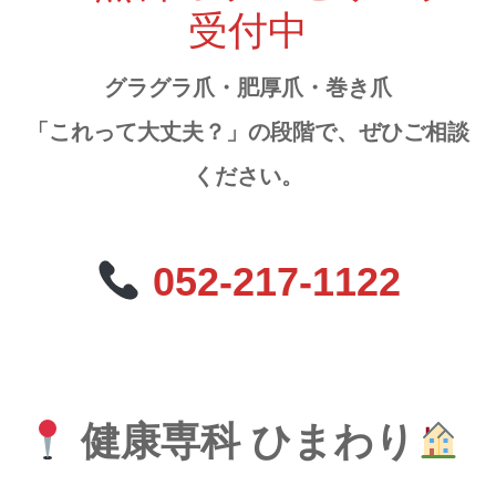
受付中
グラグラ爪・肥厚爪・巻き爪
「これって大丈夫？」の段階で、ぜひご相談
ください。
052-217-1122
健康専科 ひまわり