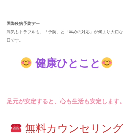
国際疫病予防デー
病気もトラブルも、「予防」と「早めの対応」が何より大切な
日です。
健康ひとこと
足元が安定すると、心も生活も安定します。
無料カウンセリング