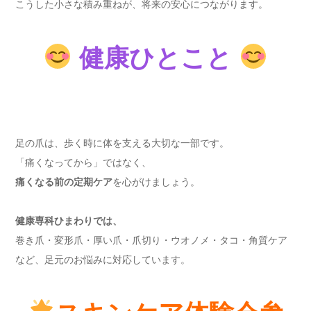
こうした小さな積み重ねが、将来の安心につながります。
健康ひとこと
足の爪は、歩く時に体を支える大切な一部です。
「痛くなってから」ではなく、
痛くなる前の定期ケア
を心がけましょう。
健康専科ひまわりでは、
巻き爪・変形爪・厚い爪・爪切り・ウオノメ・タコ・角質ケア
など、足元のお悩みに対応しています。