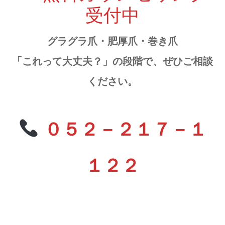
受付中
グラグラ爪・肥厚爪・巻き爪
「これって大丈夫？」の段階で、ぜひご相談
ください。
０５２－２１７－１
１２２