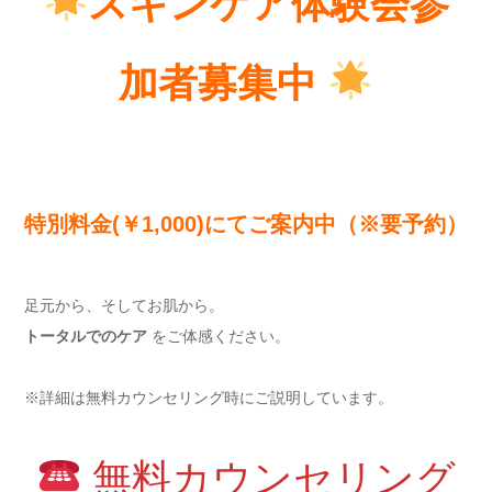
スキンケア体験会参
加者募集中
特別料金(￥1,000)にてご案内中（※要予約）
足元から、そしてお肌から。
トータルでのケア
をご体感ください。
※詳細は無料カウンセリング時にご説明しています。
無料カウンセリング