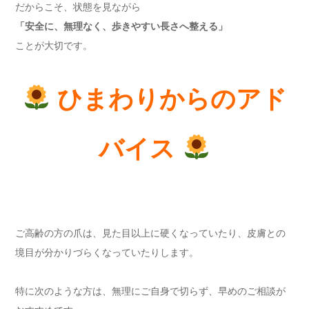
だからこそ、状態を見ながら
「安全に、無理なく、歩きやすい長さへ整える」
ことが大切です。
ひまわりからのアド
バイス
ご高齢の方の爪は、見た目以上に硬くなっていたり、皮膚との
境目が分かりづらくなっていたりします。
特に次のような方は、無理にご自身で切らず、早めのご相談が