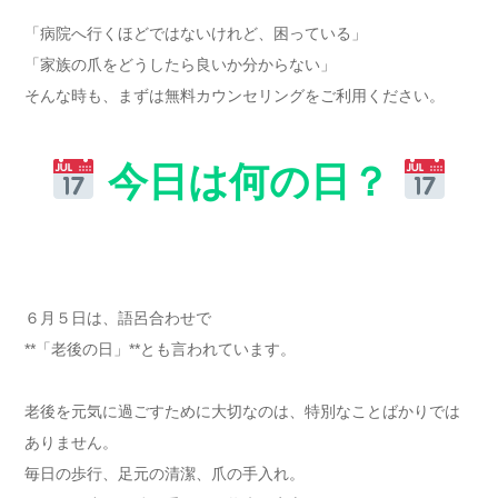
「病院へ行くほどではないけれど、困っている」
「家族の爪をどうしたら良いか分からない」
そんな時も、まずは無料カウンセリングをご利用ください。
今日は何の日？
６月５日は、語呂合わせで
**「老後の日」**とも言われています。
老後を元気に過ごすために大切なのは、特別なことばかりでは
ありません。
毎日の歩行、足元の清潔、爪の手入れ。