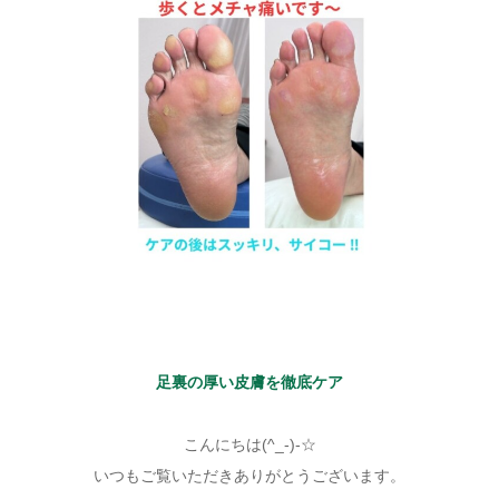
足裏の厚い皮膚を徹底ケア
こんにちは(^_-)-☆
いつもご覧いただきありがとうございます。