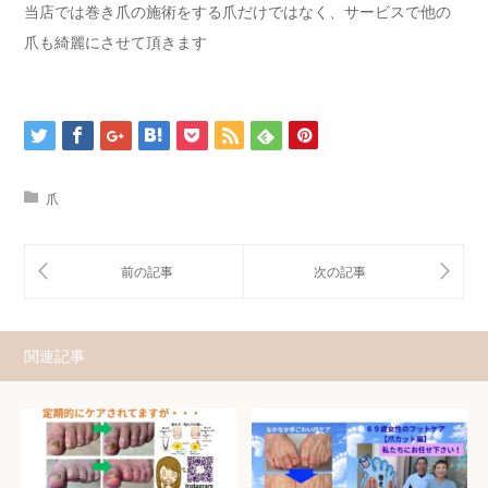
当店では巻き爪の施術をする爪だけではなく、サービスで他の
爪も綺麗にさせて頂きます
爪
関連記事