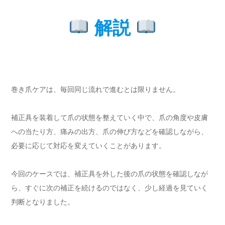
解説
巻き爪ケアは、毎回同じ流れで進むとは限りません。
補正具を装着して爪の状態を整えていく中で、爪の角度や皮膚
への当たり方、痛みの出方、爪の伸び方などを確認しながら、
必要に応じて対応を変えていくことがあります。
今回のケースでは、補正具を外した後の爪の状態を確認しなが
ら、すぐに次の補正を続けるのではなく、少し経過を見ていく
判断となりました。