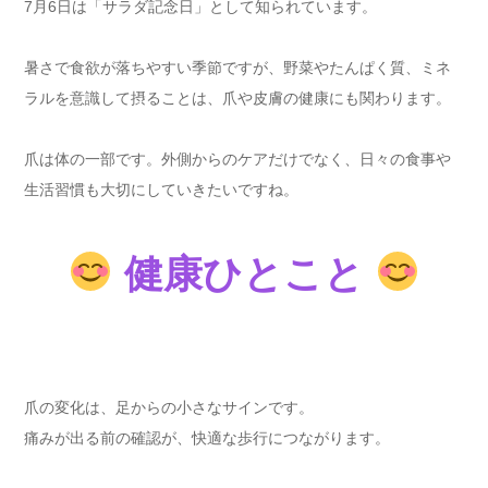
7月6日は「サラダ記念日」として知られています。
暑さで食欲が落ちやすい季節ですが、野菜やたんぱく質、ミネ
ラルを意識して摂ることは、爪や皮膚の健康にも関わります。
爪は体の一部です。外側からのケアだけでなく、日々の食事や
生活習慣も大切にしていきたいですね。
健康ひとこと
爪の変化は、足からの小さなサインです。
痛みが出る前の確認が、快適な歩行につながります。