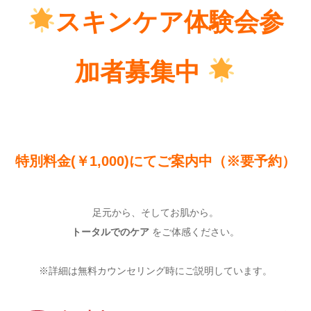
スキンケア体験会参
加者募集中
特別料金(￥1,000)にてご案内中（※要予約）
足元から、そしてお肌から。
トータルでのケア
をご体感ください。
※詳細は無料カウンセリング時にご説明しています。