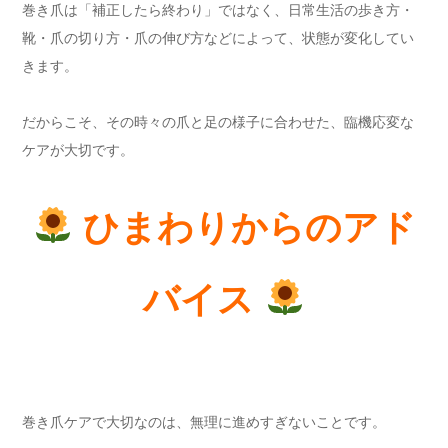
巻き爪は「補正したら終わり」ではなく、日常生活の歩き方・
靴・爪の切り方・爪の伸び方などによって、状態が変化してい
きます。
だからこそ、その時々の爪と足の様子に合わせた、臨機応変な
ケアが大切です。
ひまわりからのアド
バイス
巻き爪ケアで大切なのは、無理に進めすぎないことです。