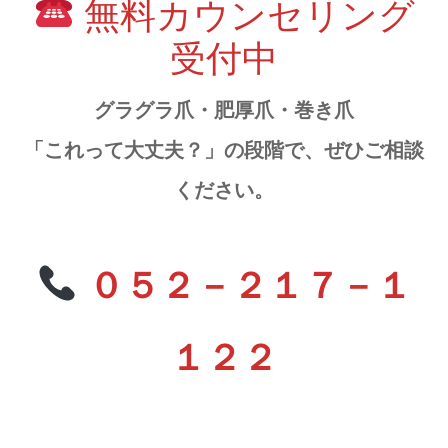
無料カウンセリング
受付中
グラグラ爪・肥厚爪・巻き爪
「これって大丈夫？」の段階で、ぜひご相談
ください。
０５２－２１７－１
１２２