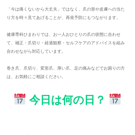
「今は痛くないから大丈夫」ではなく、爪の形や皮膚への当た
り方を時々見てあげることが、再発予防にもつながります。
健康専科ひまわりでは、お一人おひとりの爪の状態に合わせ
て、補正・爪切り・経過観察・セルフケアのアドバイスを組み
合わせながら対応しています。
巻き爪、爪切り、変形爪、厚い爪、足の痛みなどでお困りの方
は、お気軽にご相談ください。
今日は何の日？