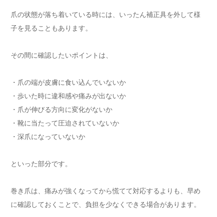
爪の状態が落ち着いている時には、いったん補正具を外して様
子を見ることもあります。
その間に確認したいポイントは、
・爪の端が皮膚に食い込んでいないか
・歩いた時に違和感や痛みが出ないか
・爪が伸びる方向に変化がないか
・靴に当たって圧迫されていないか
・深爪になっていないか
といった部分です。
巻き爪は、痛みが強くなってから慌てて対応するよりも、早め
に確認しておくことで、負担を少なくできる場合があります。