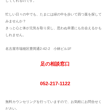
してくれるのです。
忙しい日々の中でも、たまには緑の中を歩いて四つ葉を探して
みませんか？
きっと心と体が元気を取り戻し、思わぬ幸運にも出会えるかも
しれません。
名古屋市瑞穂区豊岡通2-42-2 小林ビル1F
足の相談窓口
052-217-1122
無料カウンセリングを行っていますので、お気軽にお問合せく
ださい。