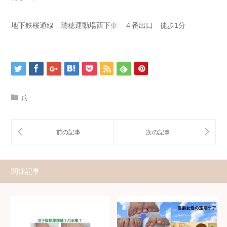
地下鉄桜通線 瑞穂運動場西下車 ４番出口 徒歩1分
爪
関連記事