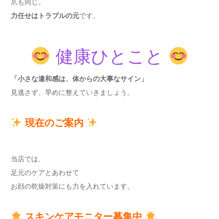
爪も同じ。
力任せはトラブルの元
です。
健康ひとこと
「小さな違和感は、体からの大事なサイン」
見逃さず、早めに整えていきましょう。
現在のご案内
当店では、
足元のケアとあわせて
お顔の乾燥対策にも力を入れています。
スキンケアモニター募集中