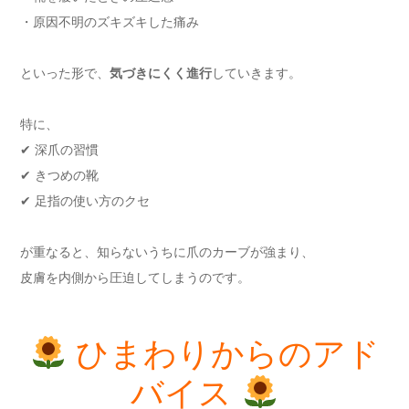
・原因不明のズキズキした痛み
といった形で、
気づきにくく進行
していきます。
特に、
✔ 深爪の習慣
✔ きつめの靴
✔ 足指の使い方のクセ
が重なると、知らないうちに爪のカーブが強まり、
皮膚を内側から圧迫してしまうのです。
ひまわりからのアド
バイス